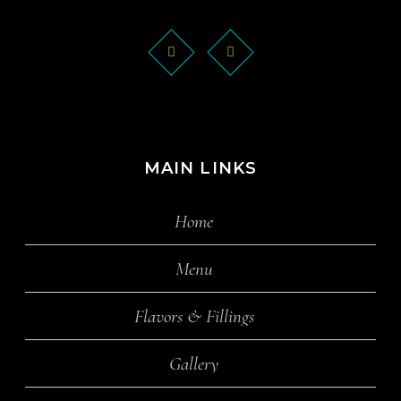
MAIN LINKS
Home
Menu
Flavors & Fillings
Gallery