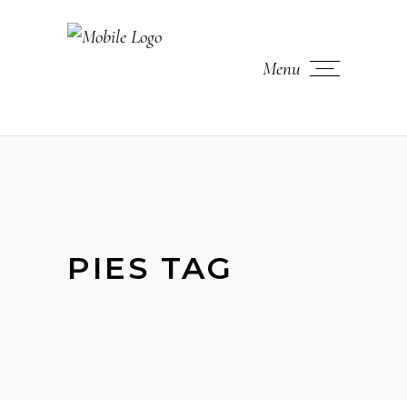
Menu
PIES TAG