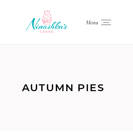
Menu
AUTUMN PIES