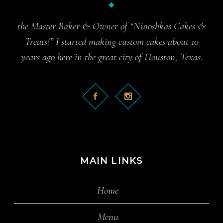
the Master Baker & Owner of “Ninoshkas Cakes &
Treats!” I started making custom cakes about 10
years ago here in the great city of Houston, Texas.
MAIN LINKS
Home
Menu