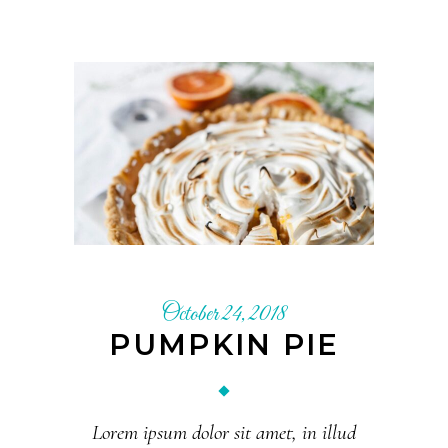
October 24, 2018
PUMPKIN PIE
Lorem ipsum dolor sit amet, in illud