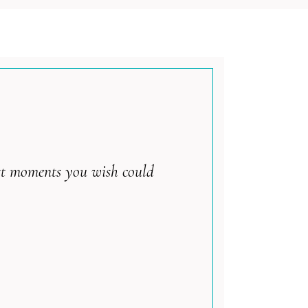
best moments you wish could