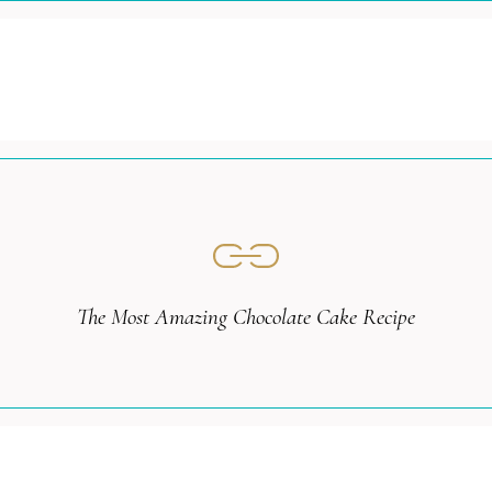
The Most Amazing Chocolate Cake Recipe