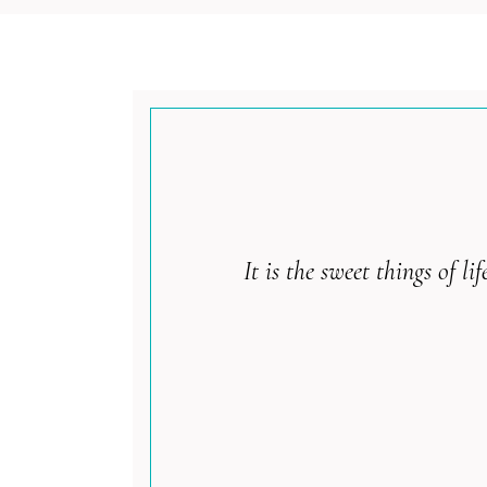
It is the sweet things of 